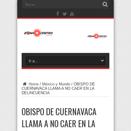
Home
/
México y Mundo
/
OBISPO DE
CUERNAVACA LLAMA A NO CAER EN LA
DELINCUENCIA
OBISPO DE CUERNAVACA
LLAMA A NO CAER EN LA