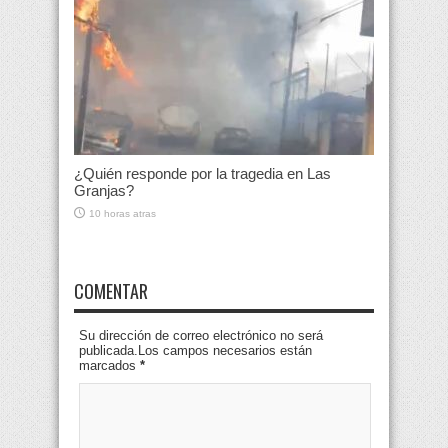
¿Quién responde por la tragedia en Las
Granjas?
10 horas atras
COMENTAR
Su dirección de correo electrónico no será
publicada.Los campos necesarios están
marcados
*