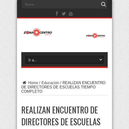
Home
/
Educación
/
REALIZAN ENCUENTRO
DE DIRECTORES DE ESCUELAS TIEMPO
COMPLETO
REALIZAN ENCUENTRO DE
DIRECTORES DE ESCUELAS