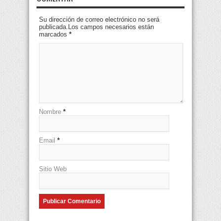
Su dirección de correo electrónico no será
publicada.Los campos necesarios están
marcados
*
Nombre
*
Email
*
Sitio Web