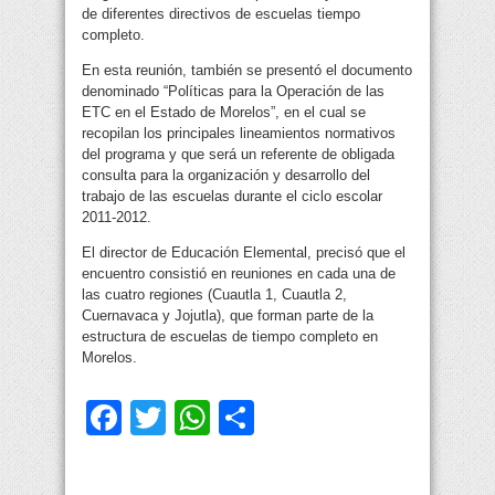
de diferentes directivos de escuelas tiempo
completo.
En esta reunión, también se presentó el documento
denominado “Políticas para la Operación de las
ETC en el Estado de Morelos”, en el cual se
recopilan los principales lineamientos normativos
del programa y que será un referente de obligada
consulta para la organización y desarrollo del
trabajo de las escuelas durante el ciclo escolar
2011-2012.
El director de Educación Elemental, precisó que el
encuentro consistió en reuniones en cada una de
las cuatro regiones (Cuautla 1, Cuautla 2,
Cuernavaca y Jojutla), que forman parte de la
estructura de escuelas de tiempo completo en
Morelos.
Facebook
Twitter
WhatsApp
Compartir