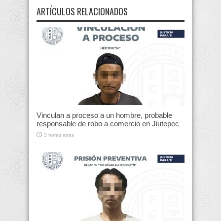
ARTÍCULOS RELACIONADOS
Vinculan a proceso a un hombre, probable
responsable de robo a comercio en Jiutepec
3 horas atras