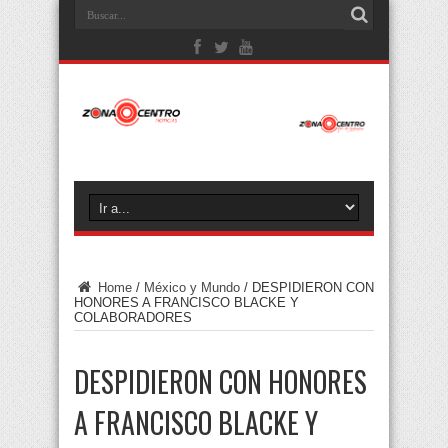
Home
/
México y Mundo
/
DESPIDIERON CON
HONORES A FRANCISCO BLACKE Y
COLABORADORES
DESPIDIERON CON HONORES
A FRANCISCO BLACKE Y