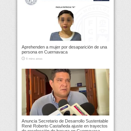
Aprehenden a mujer por desaparición de una
persona en Cuernavaca
6 mins atras
Anuncia Secretario de Desarrollo Sustentable
René Roberto Castañeda ajuste en trayectos
de recolección de basura en Cuernavaca