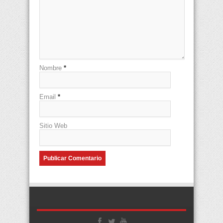
Nombre
*
Email
*
Sitio Web