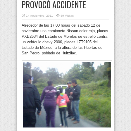
PROVOCÓ ACCIDENTE
14 noviembre, 2011
89 Visitas
Alrededor de las 17:00 horas del sábado 12 de
noviembre una camioneta Nissan color rojo, placas
PXB2684 del Estado de Morelos se estrelló contra
un vehículo chevy 2006, placas LZT9105 del
Estado de México,
a la altura de las Huertas de
San Pedro, poblado de Huitzilac.