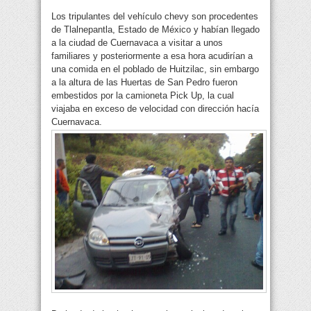
Los tripulantes del vehículo chevy son procedentes
de Tlalnepantla, Estado de México y habían llegado
a la ciudad de Cuernavaca a visitar a unos
familiares y posteriormente a esa hora acudirían a
una comida en el poblado de Huitzilac, sin embargo
a la altura de las Huertas de San Pedro fueron
embestidos por la camioneta Pick Up, la cual
viajaba en exceso de velocidad con dirección hacía
Cuernavaca.