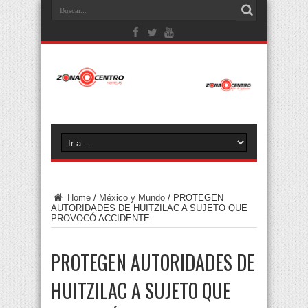
Home
/
México y Mundo
/
PROTEGEN
AUTORIDADES DE HUITZILAC A SUJETO QUE
PROVOCÓ ACCIDENTE
PROTEGEN AUTORIDADES DE
HUITZILAC A SUJETO QUE