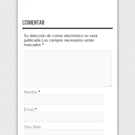
COMENTAR
Su dirección de correo electrónico no será
publicada.Los campos necesarios están
marcados
*
Nombre
*
Email
*
Sitio Web