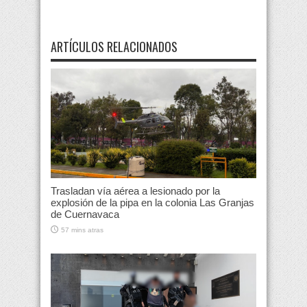
ARTÍCULOS RELACIONADOS
Trasladan vía aérea a lesionado por la
explosión de la pipa en la colonia Las Granjas
de Cuernavaca
57 mins atras