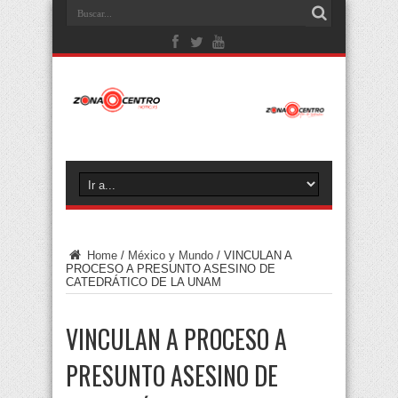
Home
/
México y Mundo
/
VINCULAN A
PROCESO A PRESUNTO ASESINO DE
CATEDRÁTICO DE LA UNAM
VINCULAN A PROCESO A
PRESUNTO ASESINO DE