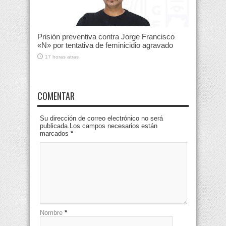
Prisión preventiva contra Jorge Francisco
«N» por tentativa de feminicidio agravado
17 horas atras
COMENTAR
Su dirección de correo electrónico no será
publicada.Los campos necesarios están
marcados
*
Nombre
*