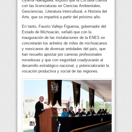
Oyama Nakagawa, expuso que la Escuela cuenta
con las licenciaturas en Ciencias Ambientales,
Geociencias, Literatura intercultural, e Historia del
Arte, que se impartirá a partir del próximo año.
En tanto, Fausto Vallejo Figueroa, gobernador del
Estado de Michoacán, señaló que con la
inauguración de las instalaciones de la ENES se
concretarán los anhelos de miles de michoacanos
y mexicanos de diversas entidades del país, que
han resuelto apostar por carreras profesionales
novedosas y que con seguridad coadyuvarán al
desarrollo estratégico nacional, y potencializarán la
vocación productiva y social de las regiones.