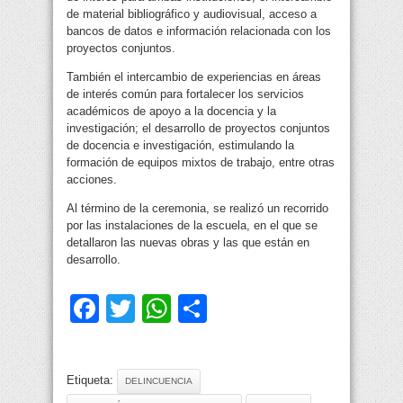
de material bibliográfico y audiovisual, acceso a
bancos de datos e información relacionada con los
proyectos conjuntos.
También el intercambio de experiencias en áreas
de interés común para fortalecer los servicios
académicos de apoyo a la docencia y la
investigación; el desarrollo de proyectos conjuntos
de docencia e investigación, estimulando la
formación de equipos mixtos de trabajo, entre otras
acciones.
Al término de la ceremonia, se realizó un recorrido
por las instalaciones de la escuela, en el que se
detallaron las nuevas obras y las que están en
desarrollo.
Facebook
Twitter
WhatsApp
Compartir
Etiqueta:
DELINCUENCIA