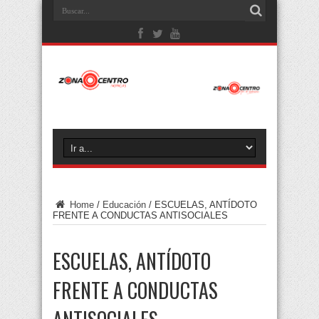
Home
/
Educación
/
ESCUELAS, ANTÍDOTO
FRENTE A CONDUCTAS ANTISOCIALES
ESCUELAS, ANTÍDOTO
FRENTE A CONDUCTAS