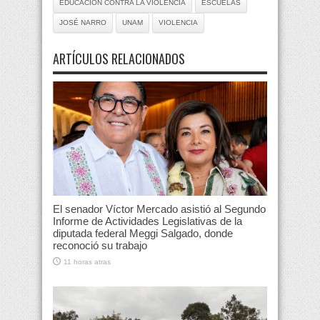
EDUCACIÓN CONTRA LA VIOLENCIA
ESCUELAS
JOSÉ NARRO
UNAM
VIOLENCIA
ARTÍCULOS RELACIONADOS
El senador Víctor Mercado asistió al Segundo
Informe de Actividades Legislativas de la
diputada federal Meggi Salgado, donde
reconoció su trabajo
11 horas atras