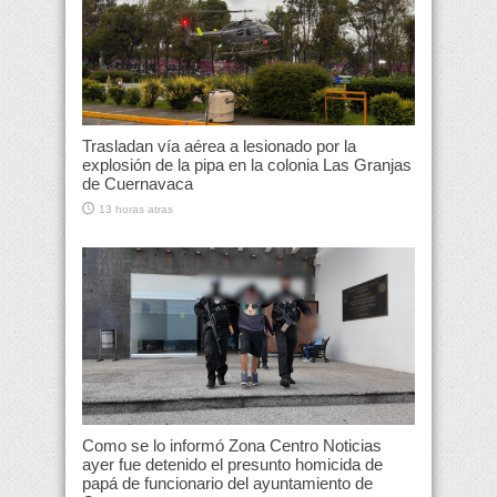
Trasladan vía aérea a lesionado por la
explosión de la pipa en la colonia Las Granjas
de Cuernavaca
13 horas atras
Como se lo informó Zona Centro Noticias
ayer fue detenido el presunto homicida de
papá de funcionario del ayuntamiento de