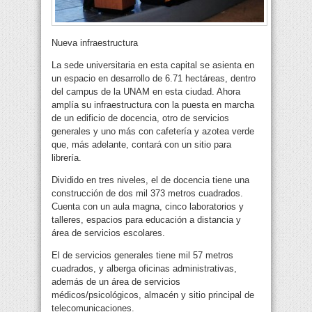
Nueva infraestructura
La sede universitaria en esta capital se asienta en
un espacio en desarrollo de 6.71 hectáreas, dentro
del campus de la UNAM en esta ciudad. Ahora
amplía su infraestructura con la puesta en marcha
de un edificio de docencia, otro de servicios
generales y uno más con cafetería y azotea verde
que, más adelante, contará con un sitio para
librería.
Dividido en tres niveles, el de docencia tiene una
construcción de dos mil 373 metros cuadrados.
Cuenta con un aula magna, cinco laboratorios y
talleres, espacios para educación a distancia y
área de servicios escolares.
El de servicios generales tiene mil 57 metros
cuadrados, y alberga oficinas administrativas,
además de un área de servicios
médicos/psicológicos, almacén y sitio principal de
telecomunicaciones.