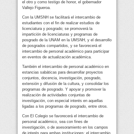
el otro y como testigo de honor, el gobernador
Vallejo Figueroa.
Con la UMSNH se facilitará el intercambio de
estudiantes con el fin de realizar estudios de
licenciatura y posgrado; se promoverá la
impartición de licenciaturas y programas de
posgrado de la UNAM en la UMSNH, y el desarrollo
de posgrados compartidos, y se favorecerá el
intercambio de personal académico para participar
en eventos de actualización académica.
También el intercambio de personal académico en
estancias sabáticas para desarrollar proyectos
conjuntos, docencia, investigación, posgrado,
extensión y difusión de la cultura, y consolidar los
programas de posgrado. Y apoyar y promover la
realización de actividades conjuntas de
investigación, con especial interés en aquellas
ligadas a los programas de posgrado, entre otros.
Con El Colegio se favorecerá el intercambio de
personal académico, sea con fines de
investigación, o de asesoramiento en los campos
de interés para ambas instituciones; el intercambio