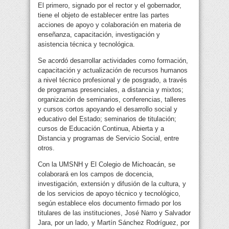
El primero, signado por el rector y el gobernador,
tiene el objeto de establecer entre las partes
acciones de apoyo y colaboración en materia de
enseñanza, capacitación, investigación y
asistencia técnica y tecnológica.
Se acordó desarrollar actividades como formación,
capacitación y actualización de recursos humanos
a nivel técnico profesional y de posgrado, a través
de programas presenciales, a distancia y mixtos;
organización de seminarios, conferencias, talleres
y cursos cortos apoyando el desarrollo social y
educativo del Estado; seminarios de titulación;
cursos de Educación Continua, Abierta y a
Distancia y programas de Servicio Social, entre
otros.
Con la UMSNH y El Colegio de Michoacán, se
colaborará en los campos de docencia,
investigación, extensión y difusión de la cultura, y
de los servicios de apoyo técnico y tecnológico,
según establece elos documento firmado por los
titulares de las instituciones, José Narro y Salvador
Jara, por un lado, y Martín Sánchez Rodríguez, por