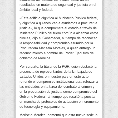
resultados en materia de seguridad y justicia en el
ámbito local y federal.
«Este edificio dignifica al Ministerio Público federal,
y dignifica a quienes van a ayudarnos a procurar la
justicia», lo que compromete al estado a través del
Ministerio Público del fuero común a alcanzar estos
niveles, dijo el Gobernador, al tiempo de reconocer
la responsabilidad y compromiso asumido por la
Procuradora Marisela Morales, a quien entregó un
reconocimiento a nombre del Poder Ejecutivo del
gobierno de Morelos.
Por su parte, la titular de la PGR, quien destacó la
presencia de representantes de la Embajada de
Estados Unidos en nuestro país en este acto,
refrendó el compromiso institucional para reforzar a
las entidades en la tarea del combate al crimen y
en la procuración de justicia como compromiso del
Gobierno Federal, al tiempo que resaltó la puesta
en marcha de protocolos de actuación e incremento
de tecnología y equipamiento.
Marisela Morales, comentó que esta nueva sede la