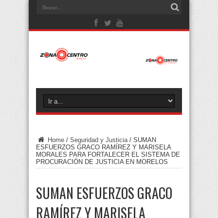
Home
/
Seguridad y Justicia
/
SUMAN
ESFUERZOS GRACO RAMÍREZ Y MARISELA
MORALES PARA FORTALECER EL SISTEMA DE
PROCURACIÓN DE JUSTICIA EN MORELOS
SUMAN ESFUERZOS GRACO
RAMÍREZ Y MARISELA