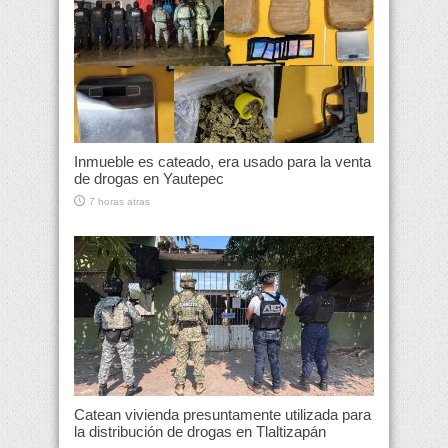
Inmueble es cateado, era usado para la venta
de drogas en Yautepec
7 horas atras
Catean vivienda presuntamente utilizada para
la distribución de drogas en Tlaltizapán