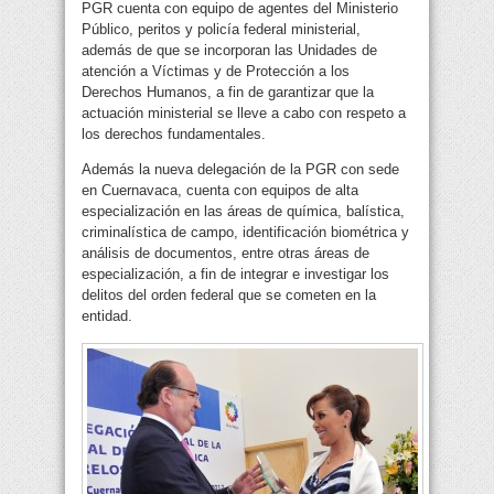
PGR cuenta con equipo de agentes del Ministerio
Público, peritos y policía federal ministerial,
además de que se incorporan las Unidades de
atención a Víctimas y de Protección a los
Derechos Humanos, a fin de garantizar que la
actuación ministerial se lleve a cabo con respeto a
los derechos fundamentales.
Además la nueva delegación de la PGR con sede
en Cuernavaca, cuenta con equipos de alta
especialización en las áreas de química, balística,
criminalística de campo, identificación biométrica y
análisis de documentos, entre otras áreas de
especialización, a fin de integrar e investigar los
delitos del orden federal que se cometen en la
entidad.