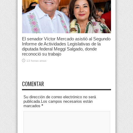
El senador Víctor Mercado asistió al Segundo
Informe de Actividades Legislativas de la
diputada federal Meggi Salgado, donde
reconoció su trabajo
13 horas atras
COMENTAR
Su dirección de correo electrónico no será
publicada.Los campos necesarios están
marcados
*