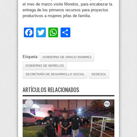
el mes de marzo visite Morelos, para encabezar la
entrega de los primeros recursos para proyectos
productivos a mujeres jefas de familia.
Facebook
Twitter
WhatsApp
Compartir
Etiqueta:
GOBIERNO DE GRACO RAMIREZ
GOBIERNO DE MORELOS
SECRETARÍA DE DESARROLLO SOCIAL
SEDESOL
ARTÍCULOS RELACIONADOS