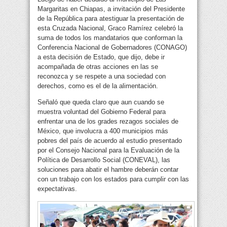
Margaritas en Chiapas, a invitación del Presidente
de la República para atestiguar la presentación de
esta Cruzada Nacional, Graco Ramírez celebró la
suma de todos los mandatarios que conforman la
Conferencia Nacional de Gobernadores (CONAGO)
a esta decisión de Estado, que dijo, debe ir
acompañada de otras acciones en las se
reconozca y se respete a una sociedad con
derechos, como es el de la alimentación.
Señaló que queda claro que aun cuando se
muestra voluntad del Gobierno Federal para
enfrentar una de los grades rezagos sociales de
México, que involucra a 400 municipios más
pobres del país de acuerdo al estudio presentado
por el Consejo Nacional para la Evaluación de la
Política de Desarrollo Social (CONEVAL), las
soluciones para abatir el hambre deberán contar
con un trabajo con los estados para cumplir con las
expectativas.