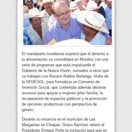
El mandatario morelense expresó que el derecho a
la alimentación se consolidará en Morelos con una
serie de programas que está impulsando el
Gobierno de la Nueva Visión, sumados a otros que
se trabajan con Rosario Robles Berlanga, titular de
la SEDESOL, para formalizar un Convenio de
Inversión Social, que contempla además destinar
recursos para apoyar a mujeres jefas familia, la
recuperación de espacios públicos y la promoción
de opciones productivas con perspectiva de
género.
Durante su estancia en el municipio de Las
Margaritas en Chiapas, Graco Ramírez reiteró al
Presidente Enrique Peña la invitación para que en