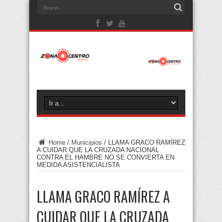
Home
/
Municipios
/
LLAMA GRACO RAMÍREZ
A CUIDAR QUE LA CRUZADA NACIONAL
CONTRA EL HAMBRE NO SE CONVIERTA EN
MEDIDA ASISTENCIALISTA
LLAMA GRACO RAMÍREZ A
CUIDAR QUE LA CRUZADA