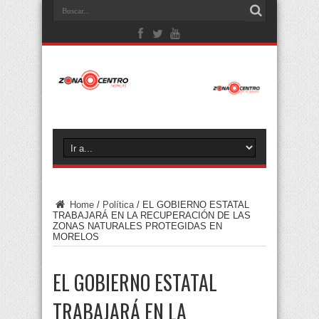
Home
/
Política
/
EL GOBIERNO ESTATAL
TRABAJARÁ EN LA RECUPERACIÓN DE LAS
ZONAS NATURALES PROTEGIDAS EN
MORELOS
EL GOBIERNO ESTATAL
TRABAJARÁ EN LA