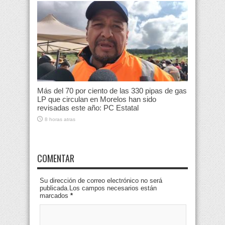
Más del 70 por ciento de las 330 pipas de gas
LP que circulan en Morelos han sido
revisadas este año: PC Estatal
8 horas atras
COMENTAR
Su dirección de correo electrónico no será
publicada.Los campos necesarios están
marcados
*