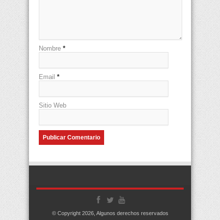
Nombre
*
Email
*
Sitio Web
© Copyright 2026, Algunos derechos reservados