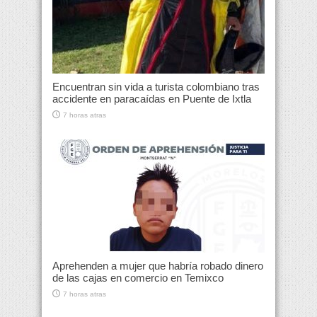
Encuentran sin vida a turista colombiano tras
accidente en paracaídas en Puente de Ixtla
7 horas atras
Aprehenden a mujer que habría robado dinero
de las cajas en comercio en Temixco
7 horas atras