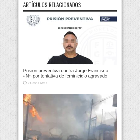
ARTÍCULOS RELACIONADOS
Prisión preventiva contra Jorge Francisco
«N» por tentativa de feminicidio agravado
24 mins atras