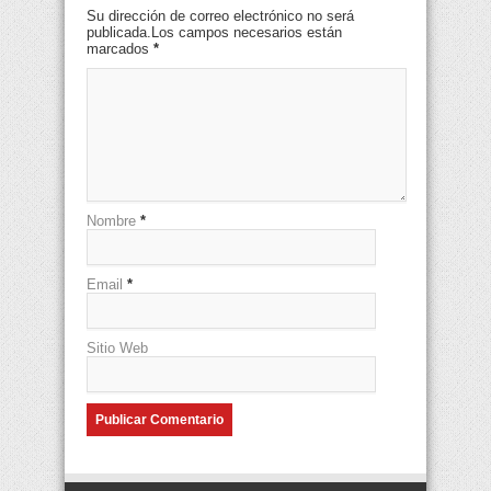
Su dirección de correo electrónico no será
publicada.Los campos necesarios están
marcados
*
Nombre
*
Email
*
Sitio Web