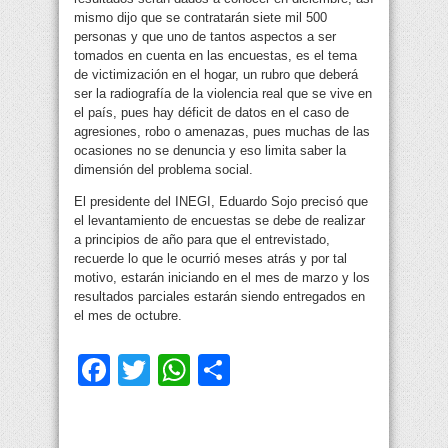
mismo dijo que se contratarán siete mil 500
personas y que uno de tantos aspectos a ser
tomados en cuenta en las encuestas, es el tema
de victimización en el hogar, un rubro que deberá
ser la radiografía de la violencia real que se vive en
el país, pues hay déficit de datos en el caso de
agresiones, robo o amenazas, pues muchas de las
ocasiones no se denuncia y eso limita saber la
dimensión del problema social.
El presidente del INEGI, Eduardo Sojo precisó que
el levantamiento de encuestas se debe de realizar
a principios de año para que el entrevistado,
recuerde lo que le ocurrió meses atrás y por tal
motivo, estarán iniciando en el mes de marzo y los
resultados parciales estarán siendo entregados en
el mes de octubre.
Facebook
Twitter
WhatsApp
Compartir