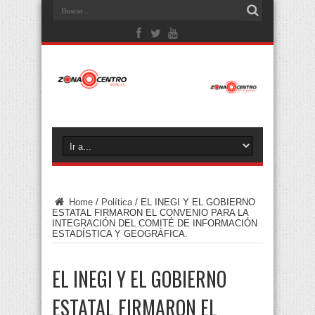
Home
/
Política
/
EL INEGI Y EL GOBIERNO
ESTATAL FIRMARON EL CONVENIO PARA LA
INTEGRACIÓN DEL COMITÉ DE INFORMACIÓN
ESTADÍSTICA Y GEOGRÁFICA.
EL INEGI Y EL GOBIERNO
ESTATAL FIRMARON EL