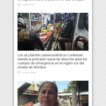
4 mins atras
Los accidentes automovilísticos continúan
siendo la principal causa de atención para los
cuerpos de emergencia en la región sur del
estado de Morelos
14 mins atras