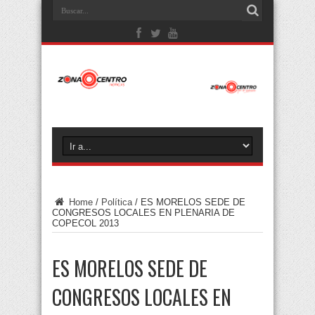
Home
/
Política
/
ES MORELOS SEDE DE
CONGRESOS LOCALES EN PLENARIA DE
COPECOL 2013
ES MORELOS SEDE DE
CONGRESOS LOCALES EN