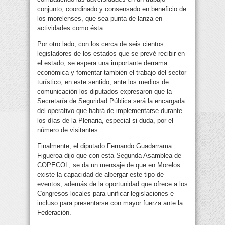
conjunto, coordinado y consensado en beneficio de
los morelenses, que sea punta de lanza en
actividades como ésta.
Por otro lado, con los cerca de seis cientos
legisladores de los estados que se prevé recibir en
el estado, se espera una importante derrama
económica y fomentar también el trabajo del sector
turístico; en este sentido, ante los medios de
comunicación los diputados expresaron que la
Secretaría de Seguridad Pública será la encargada
del operativo que habrá de implementarse durante
los días de la Plenaria, especial si duda, por el
número de visitantes.
Finalmente, el diputado Fernando Guadarrama
Figueroa dijo que con esta Segunda Asamblea de
COPECOL, se da un mensaje de que en Morelos
existe la capacidad de albergar este tipo de
eventos, además de la oportunidad que ofrece a los
Congresos locales para unificar legislaciones e
incluso para presentarse con mayor fuerza ante la
Federación.