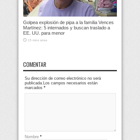
Golpea explosión de pipa a la familia Vences
Martínez: 5 internados y buscan traslado a
EE. UU. para menor
15 mins atras
COMENTAR
Su dirección de correo electrónico no será
publicada.Los campos necesarios están
marcados
*
Nombre
*