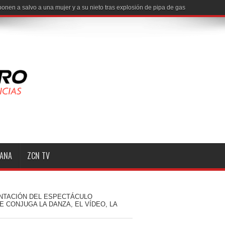
MANA
ZCN TV
NTACIÓN DEL ESPECTÁCULO
E CONJUGA LA DANZA, EL VÍDEO, LA