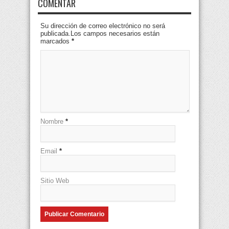
COMENTAR
Su dirección de correo electrónico no será
publicada.Los campos necesarios están
marcados
*
Nombre
*
Email
*
Sitio Web