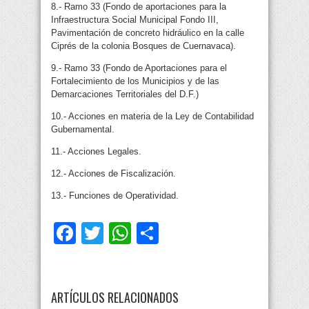
8.- Ramo 33 (Fondo de aportaciones para la
Infraestructura Social Municipal Fondo III,
Pavimentación de concreto hidráulico en la calle
Ciprés de la colonia Bosques de Cuernavaca).
9.- Ramo 33 (Fondo de Aportaciones para el
Fortalecimiento de los Municipios y de las
Demarcaciones Territoriales del D.F.)
10.- Acciones en materia de la Ley de Contabilidad
Gubernamental.
11.- Acciones Legales.
12.- Acciones de Fiscalización.
13.- Funciones de Operatividad.
Facebook
Twitter
WhatsApp
Compartir
ARTÍCULOS RELACIONADOS