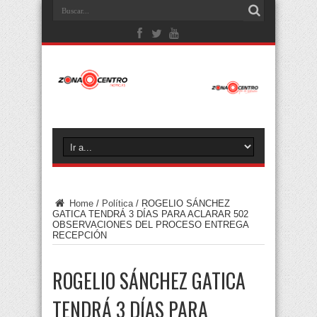
Home
/
Política
/
ROGELIO SÁNCHEZ
GATICA TENDRÁ 3 DÍAS PARA ACLARAR 502
OBSERVACIONES DEL PROCESO ENTREGA
RECEPCIÓN
ROGELIO SÁNCHEZ GATICA
TENDRÁ 3 DÍAS PARA