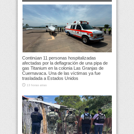
Continúan 11 personas hospitalizadas
afectadas por la deflagración de una pipa de
gas Titanium en la colonia Las Granjas de
Cuernavaca. Una de las víctimas ya fue
trasladada a Estados Unidos
13 horas atras