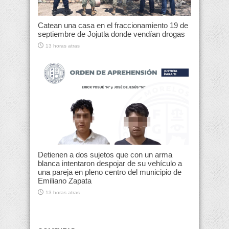
Catean una casa en el fraccionamiento 19 de
septiembre de Jojutla donde vendían drogas
13 horas atras
Detienen a dos sujetos que con un arma
blanca intentaron despojar de su vehículo a
una pareja en pleno centro del municipio de
Emiliano Zapata
13 horas atras