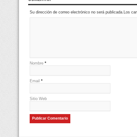
Su dirección de correo electrónico no será publicada.Los 
Nombre
*
Email
*
Sitio Web