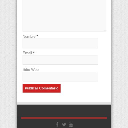
Nombre
*
Email
*
Sitio Web