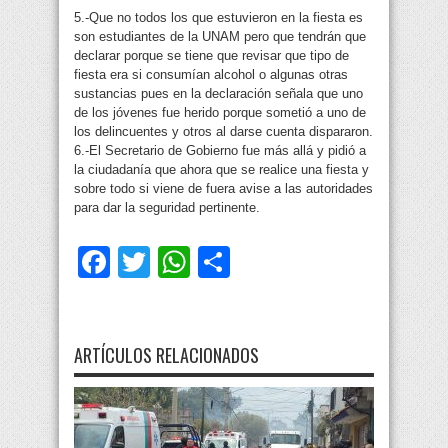
5.-Que no todos los que estuvieron en la fiesta es
son estudiantes de la UNAM pero que tendrán que
declarar porque se tiene que revisar que tipo de
fiesta era si consumían alcohol o algunas otras
sustancias pues en la declaración señala que uno
de los jóvenes fue herido porque sometió a uno de
los delincuentes y otros al darse cuenta dispararon.
6.-El Secretario de Gobierno fue más allá y pidió a
la ciudadanía que ahora que se realice una fiesta y
sobre todo si viene de fuera avise a las autoridades
para dar la seguridad pertinente.
Facebook
Twitter
WhatsApp
Compartir
ARTÍCULOS RELACIONADOS