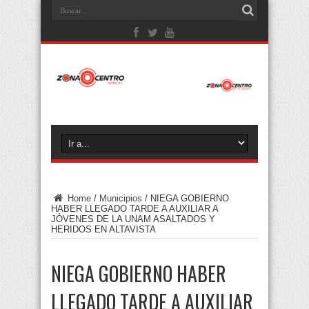
Home
/
Municipios
/
NIEGA GOBIERNO
HABER LLEGADO TARDE A AUXILIAR A
JÓVENES DE LA UNAM ASALTADOS Y
HERIDOS EN ALTAVISTA
NIEGA GOBIERNO HABER
LLEGADO TARDE A AUXILIAR