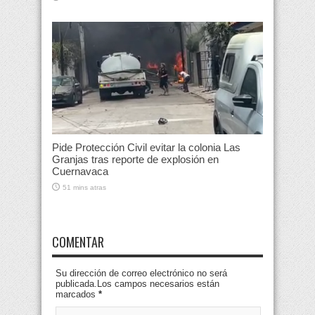
Pide Protección Civil evitar la colonia Las
Granjas tras reporte de explosión en
Cuernavaca
51 mins atras
COMENTAR
Su dirección de correo electrónico no será
publicada.Los campos necesarios están
marcados
*