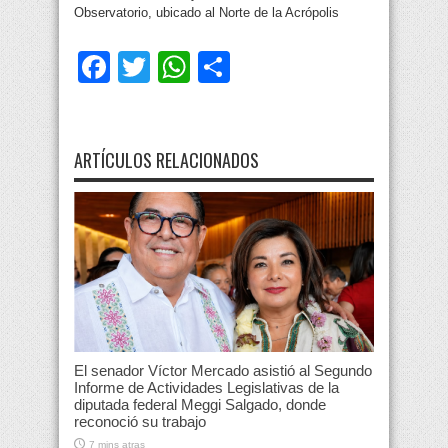
Observatorio, ubicado al Norte de la Acrópolis
Facebook
Twitter
WhatsApp
Compartir
ARTÍCULOS RELACIONADOS
El senador Víctor Mercado asistió al Segundo
Informe de Actividades Legislativas de la
diputada federal Meggi Salgado, donde
reconoció su trabajo
7 mins atras