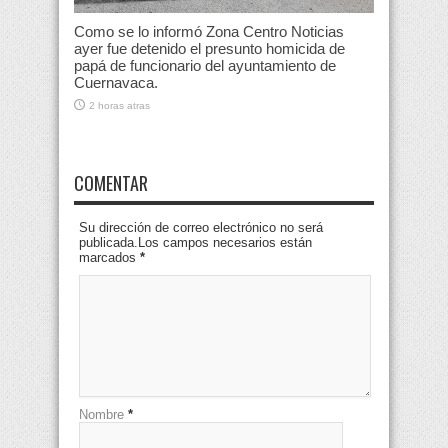
Como se lo informó Zona Centro Noticias
ayer fue detenido el presunto homicida de
papá de funcionario del ayuntamiento de
Cuernavaca.
2 horas atras
COMENTAR
Su dirección de correo electrónico no será
publicada.Los campos necesarios están
marcados
*
Nombre
*