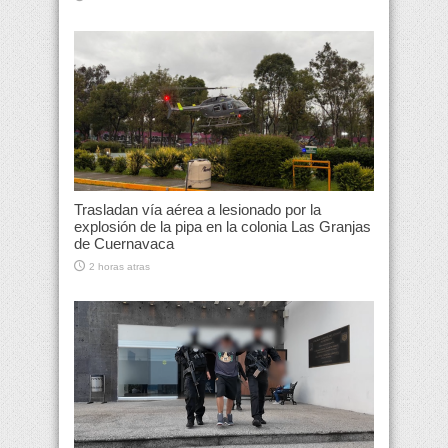
Trasladan vía aérea a lesionado por la
explosión de la pipa en la colonia Las Granjas
de Cuernavaca
2 horas atras