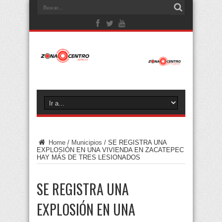
Home
/
Municipios
/
SE REGISTRA UNA
EXPLOSIÓN EN UNA VIVIENDA EN ZACATEPEC
HAY MÁS DE TRES LESIONADOS
SE REGISTRA UNA
EXPLOSIÓN EN UNA