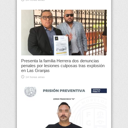
Presenta la familia Herrera dos denuncias
penales por lesiones culposas tras explosión
en Las Granjas
14 horas atras