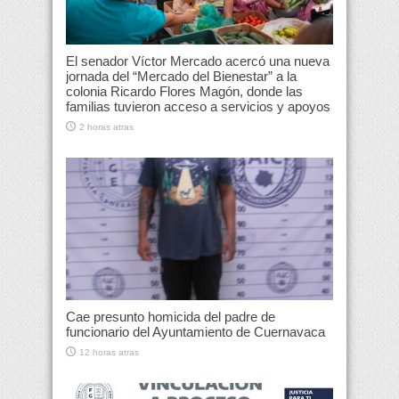
El senador Víctor Mercado acercó una nueva
jornada del “Mercado del Bienestar” a la
colonia Ricardo Flores Magón, donde las
familias tuvieron acceso a servicios y apoyos
2 horas atras
Cae presunto homicida del padre de
funcionario del Ayuntamiento de Cuernavaca
12 horas atras