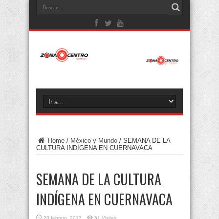
Home
/
México y Mundo
/
SEMANA DE LA
CULTURA INDÍGENA EN CUERNAVACA
SEMANA DE LA CULTURA
INDÍGENA EN CUERNAVACA
20 febrero, 2013
51 Visitas