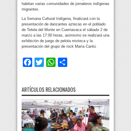
habitan varias comunidades de jornaleros indígenas
migrantes.
La Semana Cultural Indígena, finalizará con la
presentación de danzantes aztecas en el poblado
de Tetela del Monte en Cuernavaca el sábado 2 de
marzo a las 17:00 horas, asimismo se realizará una
exhibición de juego de pelota mixteca y la
presentación del grupo de rock María Cantú.
Facebook
Twitter
WhatsApp
Compartir
ARTÍCULOS RELACIONADOS