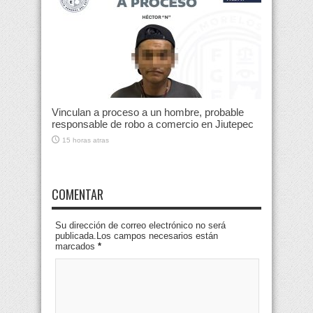
Vinculan a proceso a un hombre, probable
responsable de robo a comercio en Jiutepec
15 horas atras
COMENTAR
Su dirección de correo electrónico no será
publicada.Los campos necesarios están
marcados
*