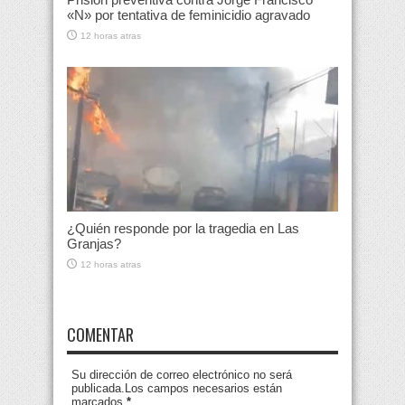
«N» por tentativa de feminicidio agravado
12 horas atras
¿Quién responde por la tragedia en Las
Granjas?
12 horas atras
COMENTAR
Su dirección de correo electrónico no será
publicada.Los campos necesarios están
marcados
*