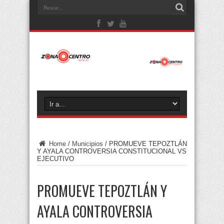
Home
/
Municipios
/
PROMUEVE TEPOZTLÁN
Y AYALA CONTROVERSIA CONSTITUCIONAL VS
EJECUTIVO
PROMUEVE TEPOZTLÁN Y
AYALA CONTROVERSIA