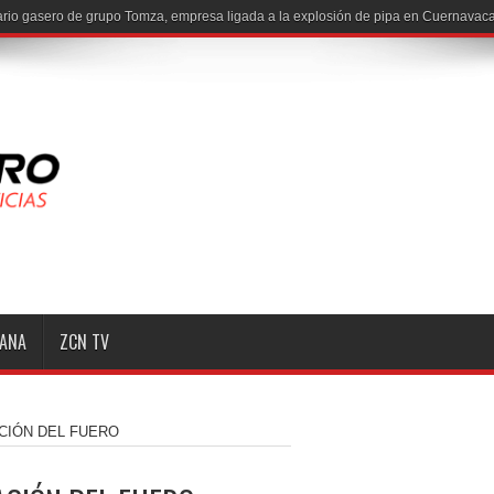
MANA
ZCN TV
CIÓN DEL FUERO