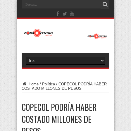
Home
/
Política
/
COPECOL PODRÍA HABER
COSTADO MILLONES DE PESOS
COPECOL PODRÍA HABER
COSTADO MILLONES DE