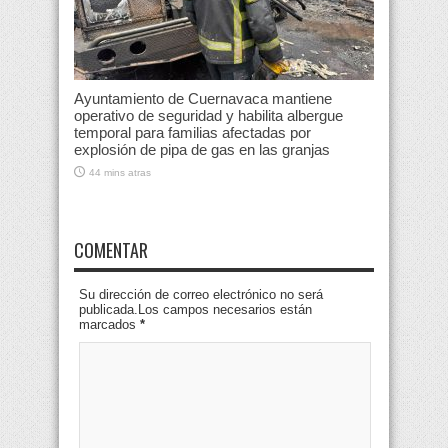
Ayuntamiento de Cuernavaca mantiene
operativo de seguridad y habilita albergue
temporal para familias afectadas por
explosión de pipa de gas en las granjas
44 mins atras
COMENTAR
Su dirección de correo electrónico no será
publicada.Los campos necesarios están
marcados
*