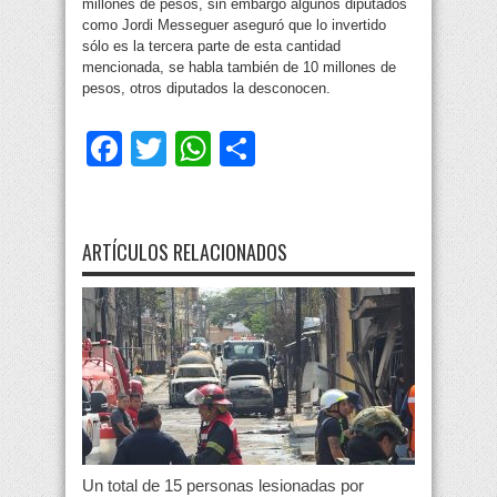
millones de pesos, sin embargo algunos diputados
como Jordi Messeguer aseguró que lo invertido
sólo es la tercera parte de esta cantidad
mencionada, se habla también de 10 millones de
pesos, otros diputados la desconocen.
Facebook
Twitter
WhatsApp
Compartir
ARTÍCULOS RELACIONADOS
Un total de 15 personas lesionadas por