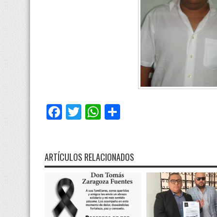
Facebook
Twitter
WhatsApp
Compartir
ARTÍCULOS RELACIONADOS