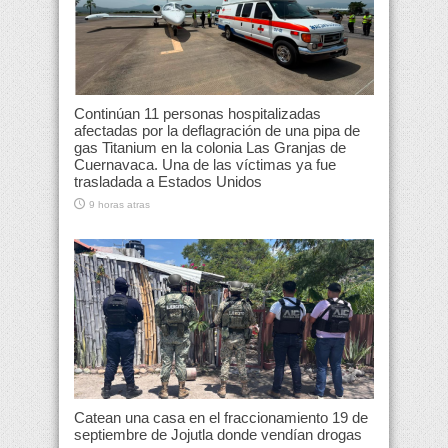
Continúan 11 personas hospitalizadas
afectadas por la deflagración de una pipa de
gas Titanium en la colonia Las Granjas de
Cuernavaca. Una de las víctimas ya fue
trasladada a Estados Unidos
9 horas atras
Catean una casa en el fraccionamiento 19 de
septiembre de Jojutla donde vendían drogas