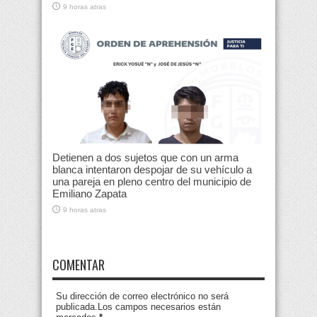
9 horas atras
Detienen a dos sujetos que con un arma
blanca intentaron despojar de su vehículo a
una pareja en pleno centro del municipio de
Emiliano Zapata
9 horas atras
COMENTAR
Su dirección de correo electrónico no será
publicada.Los campos necesarios están