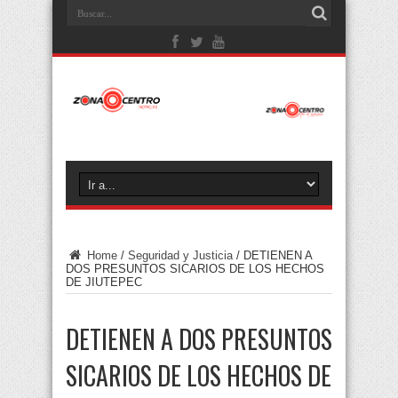
Home
/
Seguridad y Justicia
/
DETIENEN A
DOS PRESUNTOS SICARIOS DE LOS HECHOS
DE JIUTEPEC
DETIENEN A DOS PRESUNTOS
SICARIOS DE LOS HECHOS DE