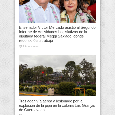
El senador Víctor Mercado asistió al Segundo
Informe de Actividades Legislativas de la
diputada federal Meggi Salgado, donde
reconoció su trabajo
9 horas atras
Trasladan vía aérea a lesionado por la
explosión de la pipa en la colonia Las Granjas
de Cuernavaca