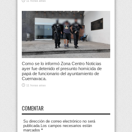
11 horas atras
Como se lo informó Zona Centro Noticias
ayer fue detenido el presunto homicida de
papá de funcionario del ayuntamiento de
Cuernavaca.
11 horas atras
COMENTAR
Su dirección de correo electrónico no será
publicada.Los campos necesarios están
marcados
*