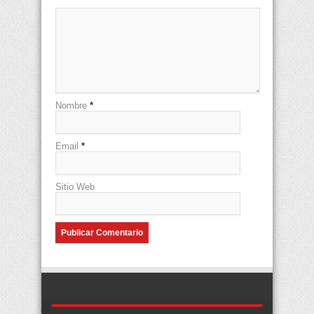
Nombre
*
Email
*
Sitio Web