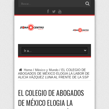
Home
/
México y Mundo
/
EL COLEGIO DE
ABOGADOS DE MÉXICO ELOGIA LA LABOR DE
ALICIA VÁZQUEZ LUNA AL FRENTE DE LA SSP
EL COLEGIO DE ABOGADOS
DE MÉXICO ELOGIA LA