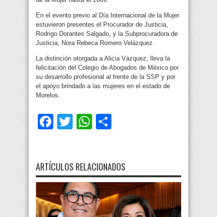
En el evento previo al Día Internacional de la Mujer
estuvieron presentes el Procurador de Justicia,
Rodrigo Dorantes Salgado, y la Subprocuradora de
Justicia, Nora Rebeca Romero Velázquez.
La distinción otorgada a Alicia Vázquez, lleva la
felicitación del Colegio de Abogados de México por
su desarrollo profesional al frente de la SSP y por
el apoyo brindado a las mujeres en el estado de
Morelos.
Facebook
Twitter
WhatsApp
Compartir
ARTÍCULOS RELACIONADOS