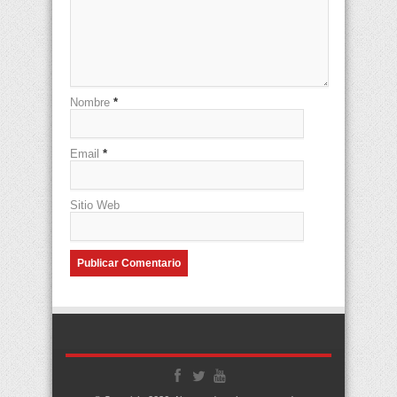
Nombre
*
Email
*
Sitio Web