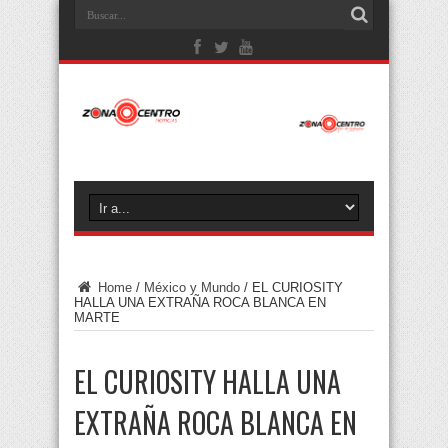
Home
/
México y Mundo
/
EL CURIOSITY
HALLA UNA EXTRAÑA ROCA BLANCA EN
MARTE
EL CURIOSITY HALLA UNA
EXTRAÑA ROCA BLANCA EN