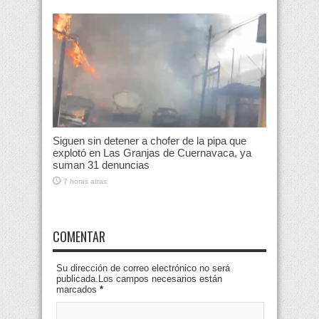
Siguen sin detener a chofer de la pipa que
explotó en Las Granjas de Cuernavaca, ya
suman 31 denuncias
7 horas atras
COMENTAR
Su dirección de correo electrónico no será
publicada.Los campos necesarios están
marcados
*