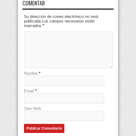
COMENTAR
Su dirección de correo electrónico no será
publicada.Los campos necesarios están
marcados
*
Nombre
*
Email
*
Sitio Web