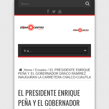
Home
/
Estados
/
EL PRESIDENTE ENRIQUE
PEÑA Y EL GOBERNADOR GRACO RAMÍREZ
INAUGURAN LA CARRETERA CHALCO-CUAUTLA
EL PRESIDENTE ENRIQUE
PEÑA Y EL GOBERNADOR