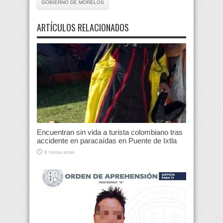
GOBIERNO DE MORELOS
ARTÍCULOS RELACIONADOS
Encuentran sin vida a turista colombiano tras
accidente en paracaídas en Puente de Ixtla
8 horas atras