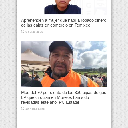
Aprehenden a mujer que habría robado dinero
de las cajas en comercio en Temixco
9 horas atras
Más del 70 por ciento de las 330 pipas de gas
LP que circulan en Morelos han sido
revisadas este año: PC Estatal
10 horas atras