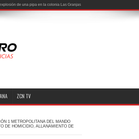
MANA
ZCN TV
IÓN 1 METROPOLITANA DEL MANDO
O DE HOMICIDIO, ALLANAMIENTO DE