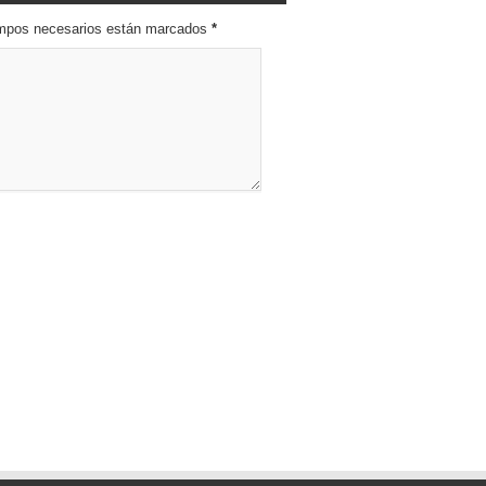
campos necesarios están marcados
*