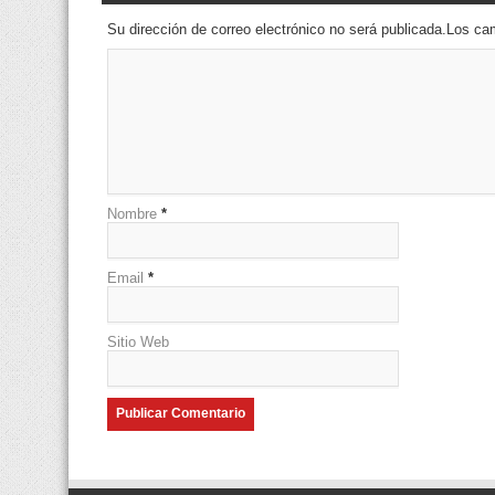
Su dirección de correo electrónico no será publicada.Los 
Nombre
*
Email
*
Sitio Web