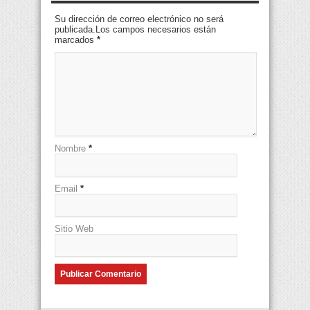
Su dirección de correo electrónico no será
publicada.Los campos necesarios están
marcados
*
Nombre
*
Email
*
Sitio Web