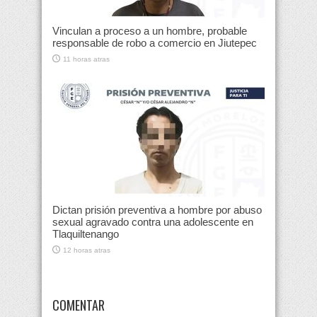
Vinculan a proceso a un hombre, probable
responsable de robo a comercio en Jiutepec
11 horas atras
Dictan prisión preventiva a hombre por abuso
sexual agravado contra una adolescente en
Tlaquiltenango
12 horas atras
COMENTAR