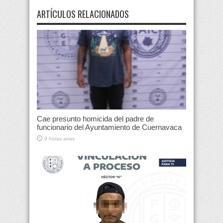
ARTÍCULOS RELACIONADOS
Cae presunto homicida del padre de
funcionario del Ayuntamiento de Cuernavaca
9 horas atras