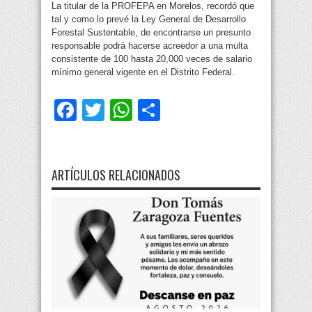
La titular de la PROFEPA en Morelos, recordó que
tal y como lo prevé la Ley General de Desarrollo
Forestal Sustentable, de encontrarse un presunto
responsable podrá hacerse acreedor a una multa
consistente de 100 hasta 20,000 veces de salario
mínimo general vigente en el Distrito Federal.
Facebook
Twitter
WhatsApp
Compartir
ARTÍCULOS RELACIONADOS