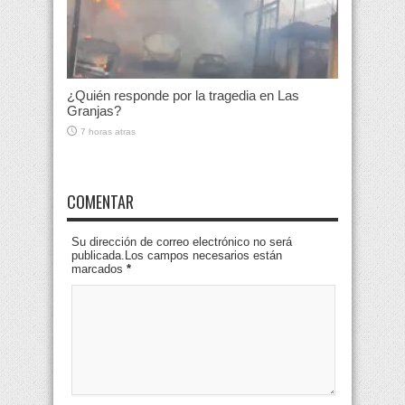
¿Quién responde por la tragedia en Las
Granjas?
7 horas atras
COMENTAR
Su dirección de correo electrónico no será
publicada.Los campos necesarios están
marcados
*