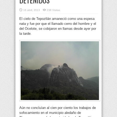
DETENIDOS
16 abril, 2013
238 Visitas
El cielo de Tepoztlán amaneció como una espesa
nata y fue por que el llamado cerro del hombre y el
del Ocelote, se cobijaron en llamas desde ayer por
la tarde.
Aún no concluían al cien por ciento los trabajos de
sofocamiento en el municipio aledaño de