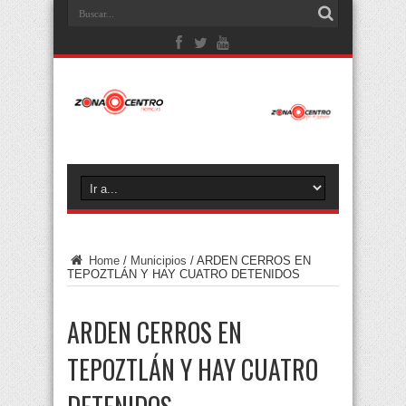
Home
/
Municipios
/
ARDEN CERROS EN
TEPOZTLÁN Y HAY CUATRO DETENIDOS
ARDEN CERROS EN
TEPOZTLÁN Y HAY CUATRO