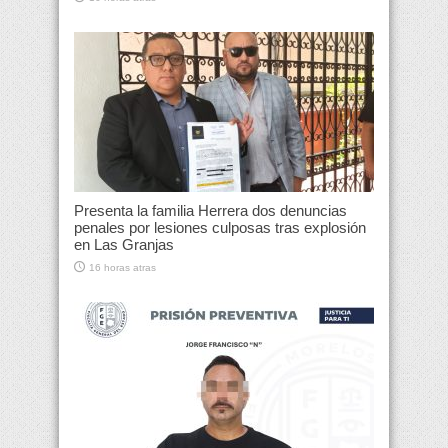
Presenta la familia Herrera dos denuncias
penales por lesiones culposas tras explosión
en Las Granjas
16 horas atras