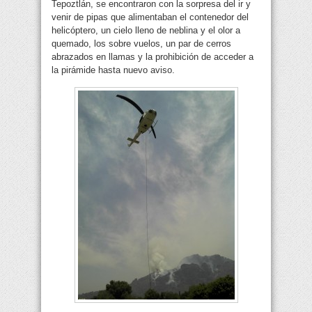
Tepoztlán, se encontraron con la sorpresa del ir y
venir de pipas que alimentaban el contenedor del
helicóptero, un cielo lleno de neblina y el olor a
quemado, los sobre vuelos, un par de cerros
abrazados en llamas y la prohibición de acceder a
la pirámide hasta nuevo aviso.