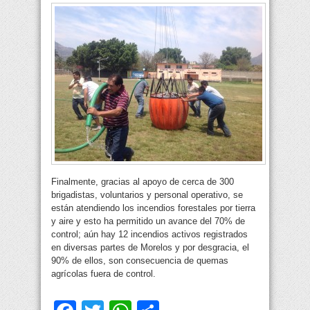
Finalmente, gracias al apoyo de cerca de 300
brigadistas, voluntarios y personal operativo, se
están atendiendo los incendios forestales por tierra
y aire y esto ha permitido un avance del 70% de
control; aún hay 12 incendios activos registrados
en diversas partes de Morelos y por desgracia, el
90% de ellos, son consecuencia de quemas
agrícolas fuera de control.