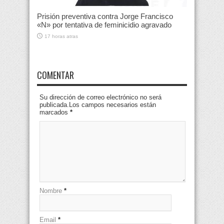
Prisión preventiva contra Jorge Francisco
«N» por tentativa de feminicidio agravado
17 horas atras
COMENTAR
Su dirección de correo electrónico no será
publicada.Los campos necesarios están
marcados
*
Nombre
*
Email
*