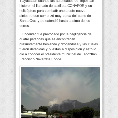
Tlayacapan cuando las autoridades de Tepoztlán
hicieron el llamado de auxilio a CONAFOR y su
helicóptero para combatir ahora este nuevo
siniestro que comenzó muy cerca del barrio de
Santa Cruz y se extendió hasta la sima de los
cerros.
El incendio fue provocado por la negligencia de
cuatro personas que se encontraban
presuntamente bebiendo y drogándose y las cuales
fueron detenidas y puestas a disposición y esto lo
dio a conocer el presidente municipal de Tepoztlán
Francisco Navarrete Conde.