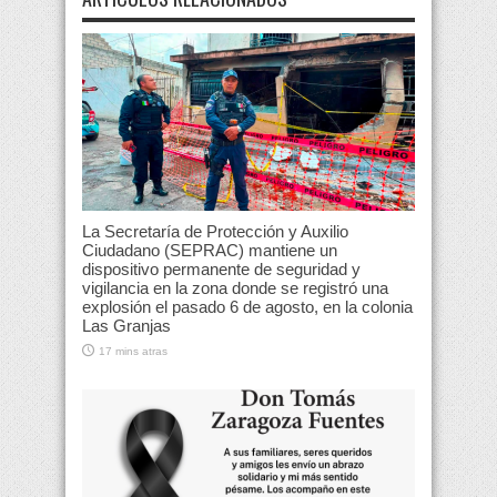
La Secretaría de Protección y Auxilio
Ciudadano (SEPRAC) mantiene un
dispositivo permanente de seguridad y
vigilancia en la zona donde se registró una
explosión el pasado 6 de agosto, en la colonia
Las Granjas
17 mins atras