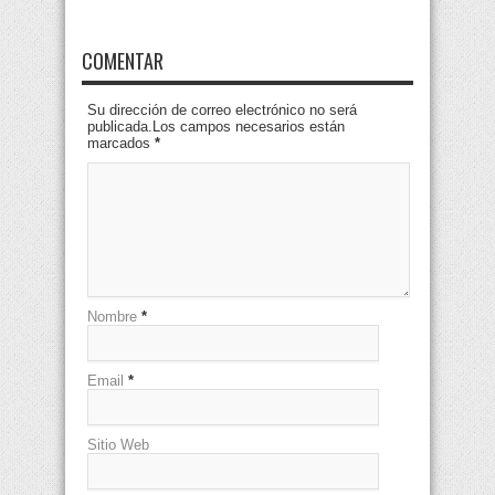
COMENTAR
Su dirección de correo electrónico no será
publicada.Los campos necesarios están
marcados
*
Nombre
*
Email
*
Sitio Web