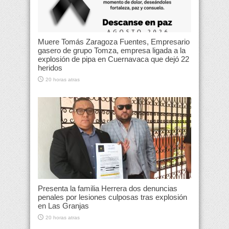
Muere Tomás Zaragoza Fuentes, Empresario
gasero de grupo Tomza, empresa ligada a la
explosión de pipa en Cuernavaca que dejó 22
heridos
20 horas atras
Presenta la familia Herrera dos denuncias
penales por lesiones culposas tras explosión
en Las Granjas
20 horas atras