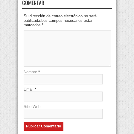
COMENTAR
Su dirección de correo electrónico no será
publicada.Los campos necesarios están
marcados
*
Nombre
*
Email
*
Sitio Web