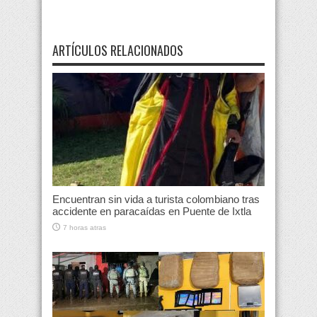
ARTÍCULOS RELACIONADOS
Encuentran sin vida a turista colombiano tras
accidente en paracaídas en Puente de Ixtla
7 horas atras