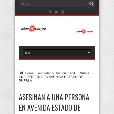
Home
/
Seguridad y Justicia
/
ASESINAN A
UNA PERSONA EN AVENIDA ESTADO DE
PUEBLA
ASESINAN A UNA PERSONA
EN AVENIDA ESTADO DE