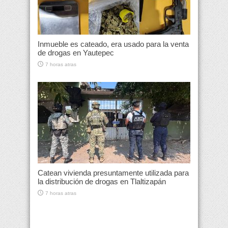
Inmueble es cateado, era usado para la venta
de drogas en Yautepec
7 horas atras
Catean vivienda presuntamente utilizada para
la distribución de drogas en Tlaltizapán
7 horas atras