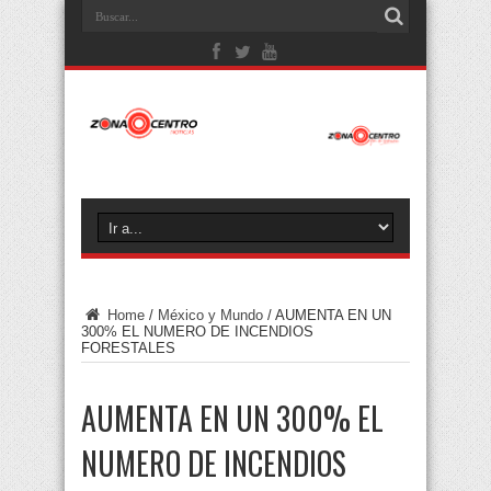
Home
/
México y Mundo
/
AUMENTA EN UN
300% EL NUMERO DE INCENDIOS
FORESTALES
AUMENTA EN UN 300% EL
NUMERO DE INCENDIOS