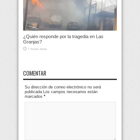
¿Quién responde por la tragedia en Las
Granjas?
7 horas atras
COMENTAR
Su dirección de correo electrónico no será
publicada.Los campos necesarios están
marcados
*