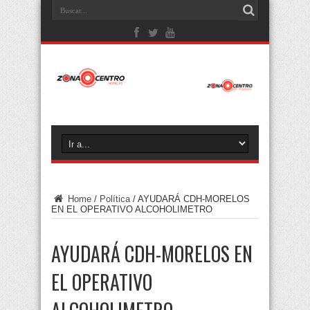
Home
/
Política
/
AYUDARÁ CDH-MORELOS
EN EL OPERATIVO ALCOHOLIMETRO
AYUDARÁ CDH-MORELOS EN
EL OPERATIVO