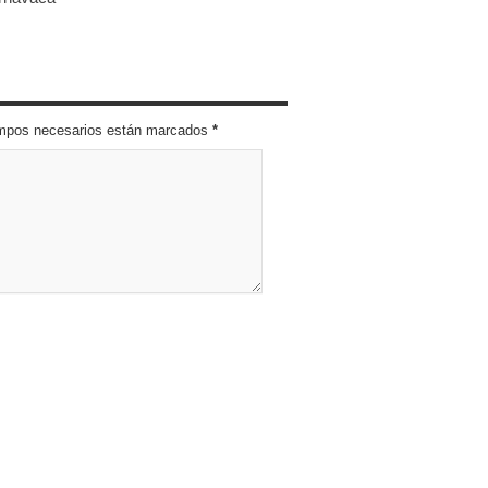
campos necesarios están marcados
*