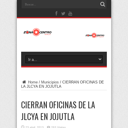
Home
/
Municipios
/
CIERRAN OFICINAS DE
LA JLCYA EN JOJUTLA
CIERRAN OFICINAS DE LA
JLCYA EN JOJUTLA
23 abril, 2013
263 Visitas