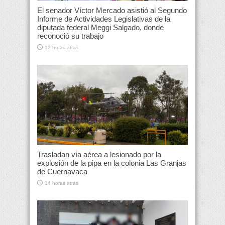
El senador Víctor Mercado asistió al Segundo
Informe de Actividades Legislativas de la
diputada federal Meggi Salgado, donde
reconoció su trabajo
12 horas atras
Trasladan vía aérea a lesionado por la
explosión de la pipa en la colonia Las Granjas
de Cuernavaca
14 horas atras