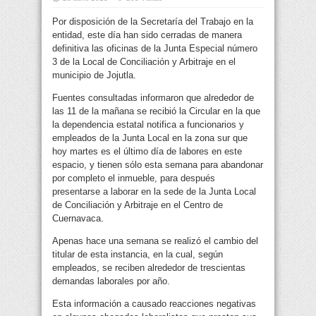
Por disposición de la Secretaría del Trabajo en la
entidad, este día han sido cerradas de manera
definitiva las oficinas de la Junta Especial número
3 de la Local de Conciliación y Arbitraje en el
municipio de Jojutla.
Fuentes consultadas informaron que alrededor de
las 11 de la mañana se recibió la Circular en la que
la dependencia estatal notifica a funcionarios y
empleados de la Junta Local en la zona sur que
hoy martes es el último día de labores en este
espacio, y tienen sólo esta semana para abandonar
por completo el inmueble, para después
presentarse a laborar en la sede de la Junta Local
de Conciliación y Arbitraje en el Centro de
Cuernavaca.
Apenas hace una semana se realizó el cambio del
titular de esta instancia, en la cual, según
empleados, se reciben alrededor de trescientas
demandas laborales por año.
Esta información a causado reacciones negativas