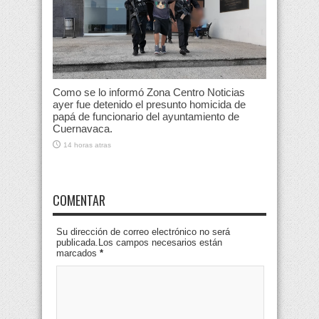
Como se lo informó Zona Centro Noticias
ayer fue detenido el presunto homicida de
papá de funcionario del ayuntamiento de
Cuernavaca.
14 horas atras
COMENTAR
Su dirección de correo electrónico no será
publicada.Los campos necesarios están
marcados
*