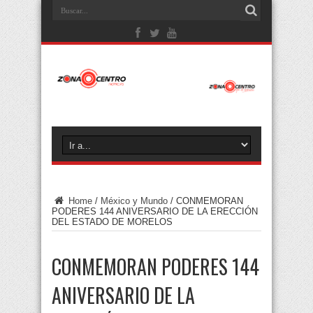
Home
/
México y Mundo
/
CONMEMORAN
PODERES 144 ANIVERSARIO DE LA ERECCIÓN
DEL ESTADO DE MORELOS
CONMEMORAN PODERES 144
ANIVERSARIO DE LA