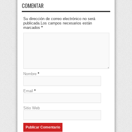
COMENTAR
Su dirección de correo electrónico no será
publicada.Los campos necesarios están
marcados
*
Nombre
*
Email
*
Sitio Web