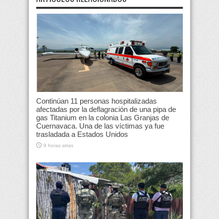
Continúan 11 personas hospitalizadas
afectadas por la deflagración de una pipa de
gas Titanium en la colonia Las Granjas de
Cuernavaca. Una de las víctimas ya fue
trasladada a Estados Unidos
9 horas atras