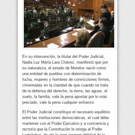
En su intervención, la titular del Poder Judicial,
Nadia Luz María Lara Chávez, manifestó que por
su naturaleza, el estado de Morelos nació como
una entidad de pueblos con determinación de
lucha, mujeres y hombres de convicciones firmes,
cimentadas en la claridad de que cuando se trata
de la defensa del derecho, la tierra, las aguas, el
suelo, la familia, vale la pena apostar por lo más
preciado, vale la pena cualquier esfuerzo.
El Poder Judicial constituye el necesario equilibrio
entre las instituciones democráticas, el cual debe
mantener con el Poder Ejecutivo y a conciencia y
rectoría que la Constitución le otorga al Poder
Legislativo, de ahí la gran responsabilidad de la