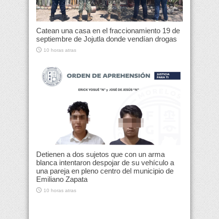
Catean una casa en el fraccionamiento 19 de
septiembre de Jojutla donde vendían drogas
10 horas atras
Detienen a dos sujetos que con un arma
blanca intentaron despojar de su vehículo a
una pareja en pleno centro del municipio de
Emiliano Zapata
10 horas atras