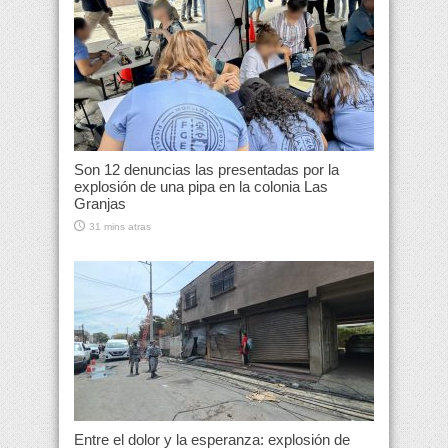
Son 12 denuncias las presentadas por la
explosión de una pipa en la colonia Las
Granjas
31 mins atras
Entre el dolor y la esperanza: explosión de