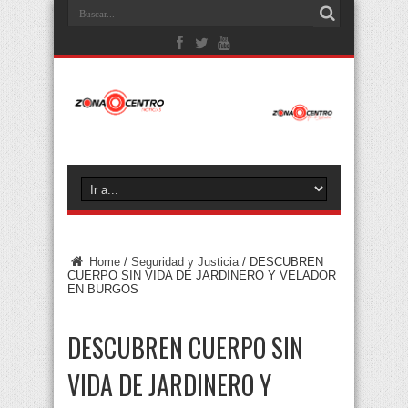
Home
/
Seguridad y Justicia
/
DESCUBREN
CUERPO SIN VIDA DE JARDINERO Y VELADOR
EN BURGOS
DESCUBREN CUERPO SIN
VIDA DE JARDINERO Y