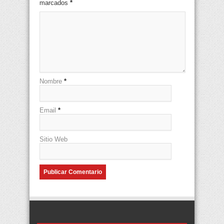
marcados
*
Nombre
*
Email
*
Sitio Web