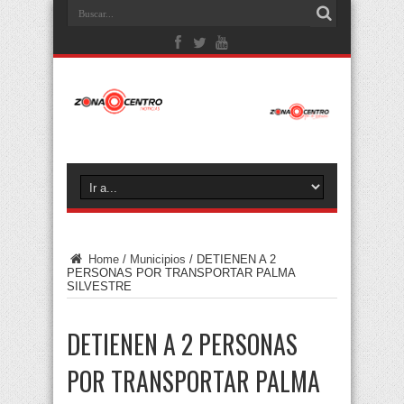
Home
/
Municipios
/
DETIENEN A 2
PERSONAS POR TRANSPORTAR PALMA
SILVESTRE
DETIENEN A 2 PERSONAS
POR TRANSPORTAR PALMA