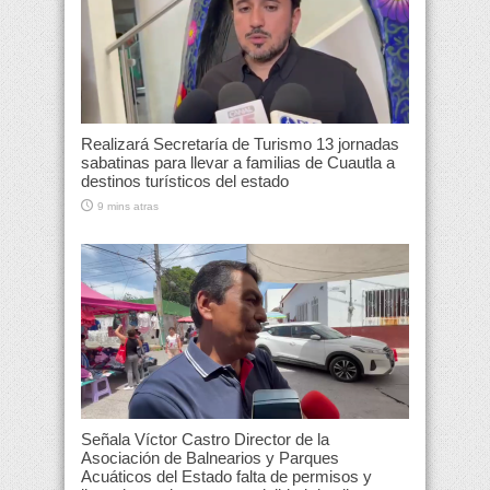
Realizará Secretaría de Turismo 13 jornadas
sabatinas para llevar a familias de Cuautla a
destinos turísticos del estado
9 mins atras
Señala Víctor Castro Director de la
Asociación de Balnearios y Parques
Acuáticos del Estado falta de permisos y