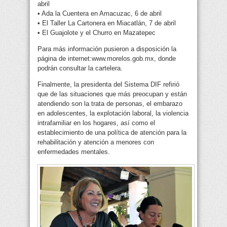
abril
• Ada la Cuentera en Amacuzac, 6 de abril
• El Taller La Cartonera en Miacatlán, 7 de abril
• El Guajolote y el Churro en Mazatepec
Para más información pusieron a disposición la
página de internet:www.morelos.gob.mx, donde
podrán consultar la cartelera.
Finalmente, la presidenta del Sistema DIF refirió
que de las situaciones que más preocupan y están
atendiendo son la trata de personas, el embarazo
en adolescentes, la explotación laboral, la violencia
intrafamiliar en los hogares, así como el
establecimiento de una política de atención para la
rehabilitación y atención a menores con
enfermedades mentales.