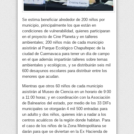
Se estima beneficiar alrededor de 200 niños por
municipio, principalmente los que están en
condiciones de vulnerabilidad, quienes participaran
en el proyecto de Cine Planeta y en talleres
ambientales; 200 niños más de cada municipio
asistirán al Parque Ecológico Chapultepec de la
ciudad de Cuernavaca para tener un día de campo
en el que además impartirán talleres sobre temas
ambientales y ecológicos, y se distribuirán seis mil
600 desayunos escolares para distribuir entre los
menores que acudan.
Mientras que otros 60 niños de cada municipio
asistirán al Museo de Ciencia en un horario de 9:00
a 11:00 horas; y en coordinación con la Asociación
de Balnearios del estado, por medio de los 33 DIFs
municipales se otorgarán 4 mil 500 entradas para
un adulto y dos niños, quienes irán a nadar a los
centros acuáticos de la región donde habitan. Para
el caso de los niños de la Zona Metropolitana se
darán para que se diviertan en la Ex Hacienda de