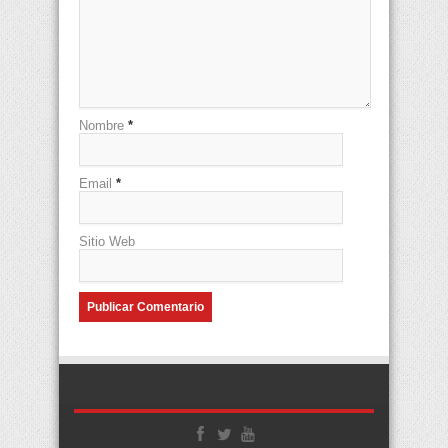
Nombre
*
Email
*
Sitio Web