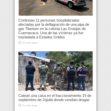
Continúan 11 personas hospitalizadas
afectadas por la deflagración de una pipa de
gas Titanium en la colonia Las Granjas de
Cuernavaca. Una de las víctimas ya fue
trasladada a Estados Unidos
25 mins atras
Catean una casa en el fraccionamiento 19 de
septiembre de Jojutla donde vendían drogas
31 mins atras