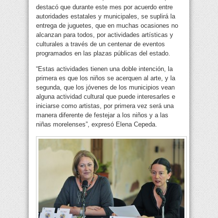
destacó que durante este mes por acuerdo entre
autoridades estatales y municipales, se suplirá la
entrega de juguetes, que en muchas ocasiones no
alcanzan para todos, por actividades artísticas y
culturales a través de un centenar de eventos
programados en las plazas públicas del estado.
“Estas actividades tienen una doble intención, la
primera es que los niños se acerquen al arte, y la
segunda, que los jóvenes de los municipios vean
alguna actividad cultural que puede interesarles e
iniciarse como artistas, por primera vez será una
manera diferente de festejar a los niños y a las
niñas morelenses”, expresó Elena Cepeda.