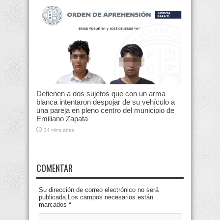
Detienen a dos sujetos que con un arma
blanca intentaron despojar de su vehículo a
una pareja en pleno centro del municipio de
Emiliano Zapata
34 mins atras
COMENTAR
Su dirección de correo electrónico no será
publicada.Los campos necesarios están
marcados
*