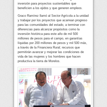
inversión para proyectos sustentables que
beneficien a los ejidos y que generen empleos.
Graco Ramírez llamó al Sector Agrícola a la unidad
y trabajar por los proyectos que acarrean progreso
para las comunidades del estado, a terminar con
diferencias para alcanzar propósitos como la
inversión histórica para este año de mil 500
millones de pesos para el campo, en garantías
líquidas por 200 millones de pesos y mil 500 más,
a través de la Financiera Rural; recursos que
permitirán avanzar y mejorar las condiciones de
vida de las mujeres y los hombres que hacen
productiva la tierra de Morelos.