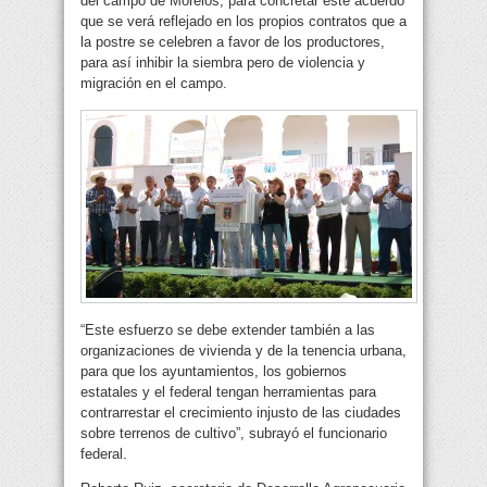
del campo de Morelos, para concretar este acuerdo
que se verá reflejado en los propios contratos que a
la postre se celebren a favor de los productores,
para así inhibir la siembra pero de violencia y
migración en el campo.
“Este esfuerzo se debe extender también a las
organizaciones de vivienda y de la tenencia urbana,
para que los ayuntamientos, los gobiernos
estatales y el federal tengan herramientas para
contrarrestar el crecimiento injusto de las ciudades
sobre terrenos de cultivo”, subrayó el funcionario
federal.