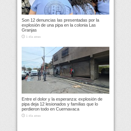
Son 12 denuncias las presentadas por la
explosión de una pipa en la colonia Las
Granjas
1 día atras
Entre el dolor y la esperanza: explosión de
pipa deja 12 lesionados y familias que lo
perdieron todo en Cuernavaca
1 día atras