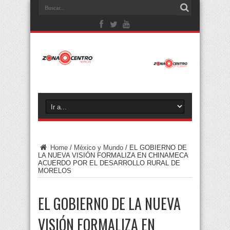
Home
/
México y Mundo
/
EL GOBIERNO DE
LA NUEVA VISIÓN FORMALIZA EN CHINAMECA
ACUERDO POR EL DESARROLLO RURAL DE
MORELOS
EL GOBIERNO DE LA NUEVA
VISIÓN FORMALIZA EN