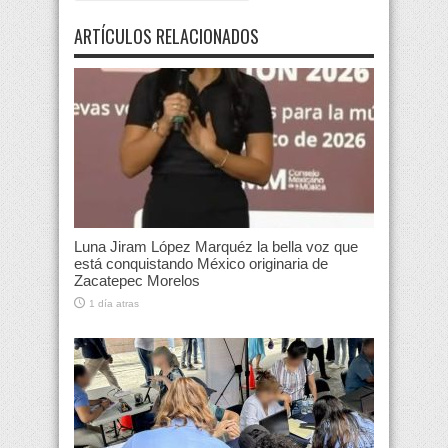
ARTÍCULOS RELACIONADOS
Luna Jiram López Marquéz la bella voz que
está conquistando México originaria de
Zacatepec Morelos
1 día atras