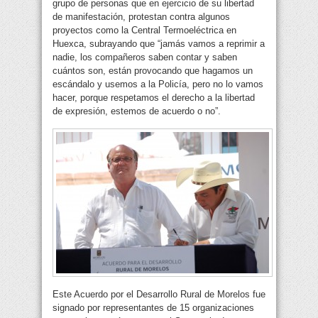
grupo de personas que en ejercicio de su libertad
de manifestación, protestan contra algunos
proyectos como la Central Termoeléctrica en
Huexca, subrayando que “jamás vamos a reprimir a
nadie, los compañeros saben contar y saben
cuántos son, están provocando que hagamos un
escándalo y usemos a la Policía, pero no lo vamos
hacer, porque respetamos el derecho a la libertad
de expresión, estemos de acuerdo o no”.
Este Acuerdo por el Desarrollo Rural de Morelos fue
signado por representantes de 15 organizaciones