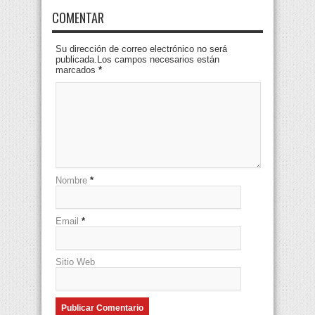
COMENTAR
Su dirección de correo electrónico no será
publicada.Los campos necesarios están
marcados
*
Nombre
*
Email
*
Sitio Web