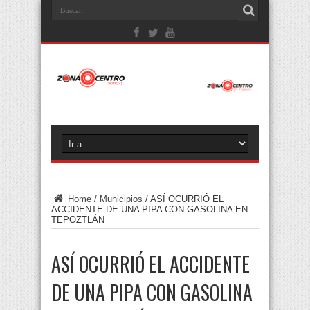
Home
/
Municipios
/
ASÍ OCURRIÓ EL
ACCIDENTE DE UNA PIPA CON GASOLINA EN
TEPOZTLÁN
ASÍ OCURRIÓ EL ACCIDENTE
DE UNA PIPA CON GASOLINA