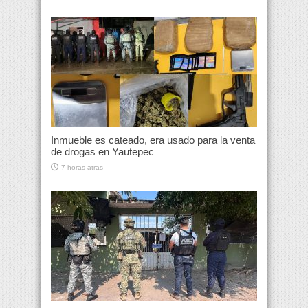
Inmueble es cateado, era usado para la venta
de drogas en Yautepec
7 horas atras