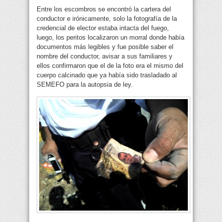
Entre los escombros se encontró la cartera del
conductor e irónicamente, solo la fotografía de la
credencial de elector estaba intacta del fuego,
luego, los peritos localizaron un morral donde había
documentos más legibles y fue posible saber el
nombre del conductor, avisar a sus familiares y
ellos confirmaron que el de la foto era el mismo del
cuerpo calcinado que ya había sido trasladado al
SEMEFO para la autopsia de ley.