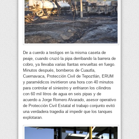
De a cuerdo a testigos en la misma caseta de
peaje, cuando cruzó la pipa derribando la barrera de
cobro, ya llevaba varias llantas envueltas en fuego.
Minutos después, bomberos de Cuautla,
Cuernavaca, Protección Civil de Tepoztlán, ERUM
y paramédicos invirtieron una hora con 40 minutos
para controlar el siniestro y enfriaron los cilindros
con 60 mil litros de agua en seis pipas y de
acuerdo a Jorge Romero Alvarado, asesor operativo
de Protección Civil Estatal el trabajo conjunto evitó
una verdadera tragedia al impedir que los tanques
explotaran.