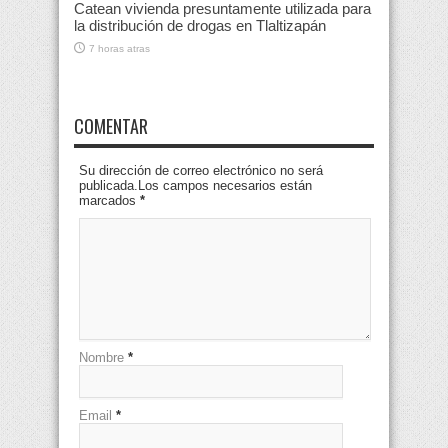
Catean vivienda presuntamente utilizada para
la distribución de drogas en Tlaltizapán
7 horas atras
COMENTAR
Su dirección de correo electrónico no será
publicada.Los campos necesarios están
marcados
*
Nombre
*
Email
*