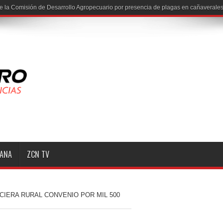
MANA
ZCN TV
CIERA RURAL CONVENIO POR MIL 500