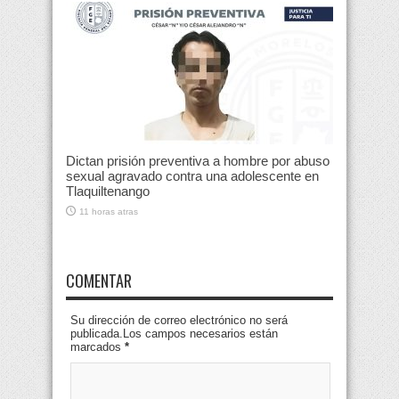
Dictan prisión preventiva a hombre por abuso
sexual agravado contra una adolescente en
Tlaquiltenango
11 horas atras
COMENTAR
Su dirección de correo electrónico no será
publicada.Los campos necesarios están
marcados
*