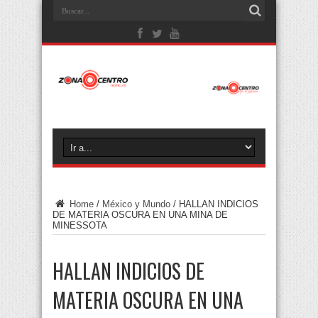
Home
/
México y Mundo
/
HALLAN INDICIOS
DE MATERIA OSCURA EN UNA MINA DE
MINESSOTA
HALLAN INDICIOS DE
MATERIA OSCURA EN UNA