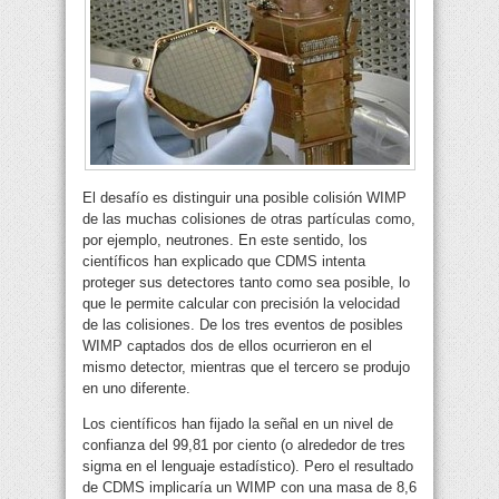
El desafío es distinguir una posible colisión WIMP
de las muchas colisiones de otras partículas como,
por ejemplo, neutrones. En este sentido, los
científicos han explicado que CDMS intenta
proteger sus detectores tanto como sea posible, lo
que le permite calcular con precisión la velocidad
de las colisiones. De los tres eventos de posibles
WIMP captados dos de ellos ocurrieron en el
mismo detector, mientras que el tercero se produjo
en uno diferente.
Los científicos han fijado la señal en un nivel de
confianza del 99,81 por ciento (o alrededor de tres
sigma en el lenguaje estadístico). Pero el resultado
de CDMS implicaría un WIMP con una masa de 8,6