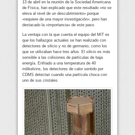
13 de abril en la reunión de la Sociedad Americana
de Física, han explicado que este resultado «no se
eleva al nivel de un descubrimiento» porque
«requiere de una mayor investigación», pero han
destacado la «importancia» de este paso.
La ventaja con la que cuenta el equipo del MIT es
que los hallazgos actuales se han realizado con
detectores de silicio y no de germanio, como los
que se utilizaban hace tres años. El silicio es más
sensible a las colisiones de partículas de baja
energía. Enfriado a una temperatura de 40
milikelvins, los detectores de calor sentido por
CDMS detectan cuando una partícula choca con
uno de sus cristales.