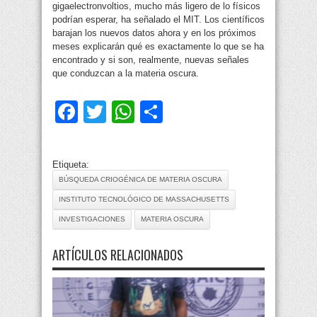
gigaelectronvoltios, mucho más ligero de lo físicos
podrían esperar, ha señalado el MIT. Los científicos
barajan los nuevos datos ahora y en los próximos
meses explicarán qué es exactamente lo que se ha
encontrado y si son, realmente, nuevas señales
que conduzcan a la materia oscura.
Facebook
Twitter
WhatsApp
Compartir
Etiqueta:
BÚSQUEDA CRIOGÉNICA DE MATERIA OSCURA
INSTITUTO TECNOLÓGICO DE MASSACHUSETTS
INVESTIGACIONES
MATERIA OSCURA
ARTÍCULOS RELACIONADOS