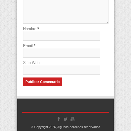
Nombre
*
Email
*
Sitio Web
© Copyright 2026, Algunos derechos reservados