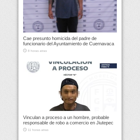
Cae presunto homicida del padre de
funcionario del Ayuntamiento de Cuernavaca
8 horas atras
Vinculan a proceso a un hombre, probable
responsable de robo a comercio en Jiutepec
11 horas atras