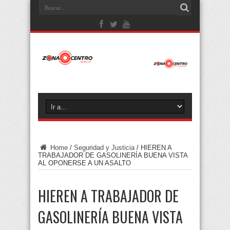
Home
/
Seguridad y Justicia
/
HIEREN A
TRABAJADOR DE GASOLINERÍA BUENA VISTA
AL OPONERSE A UN ASALTO
HIEREN A TRABAJADOR DE
GASOLINERÍA BUENA VISTA