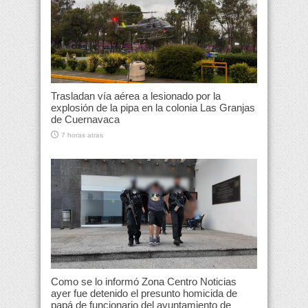
Trasladan vía aérea a lesionado por la
explosión de la pipa en la colonia Las Granjas
de Cuernavaca
7 horas atras
Como se lo informó Zona Centro Noticias
ayer fue detenido el presunto homicida de
papá de funcionario del ayuntamiento de