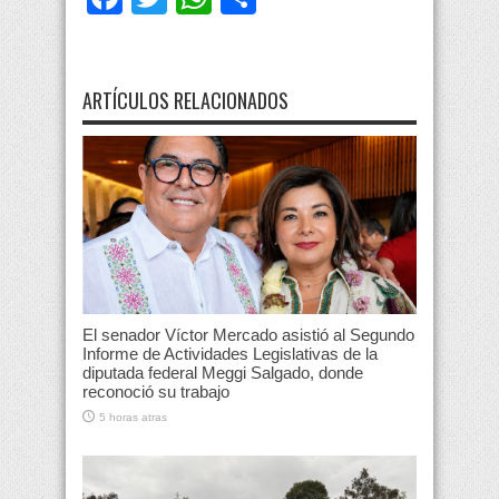
ARTÍCULOS RELACIONADOS
El senador Víctor Mercado asistió al Segundo
Informe de Actividades Legislativas de la
diputada federal Meggi Salgado, donde
reconoció su trabajo
5 horas atras