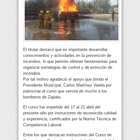
El titular destacó que es importante desarrollar
conocimientos y actividades en la prevención de
incendios, lo que permite obtener herramientas para
organizar estrategias de control y de extinción de
incendios.
Por tal motivo agradeció el apoyo que brindo el
Presidente Municipal, Carlos Martínez Varela por
patrocinar el curso que servirá de mucho a los
bomberos de Zapata.
El curso fue impartido del 17 al 21 abril del
presente año por instructores de reconocida calidad
y experiencia, certificados por la Norma Técnica de
Competencia Laboral.
Entre los que destacan instructores del Curso de