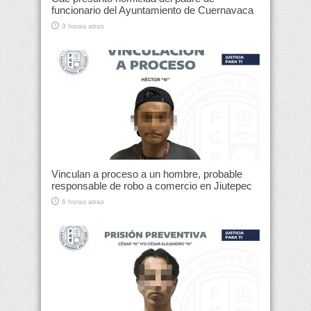
funcionario del Ayuntamiento de Cuernavaca
3 horas atras
Vinculan a proceso a un hombre, probable
responsable de robo a comercio en Jiutepec
6 horas atras