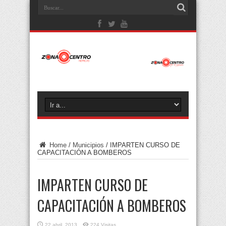
Home
/
Municipios
/
IMPARTEN CURSO DE
CAPACITACIÓN A BOMBEROS
IMPARTEN CURSO DE
CAPACITACIÓN A BOMBEROS
22 abril, 2013
224 Visitas