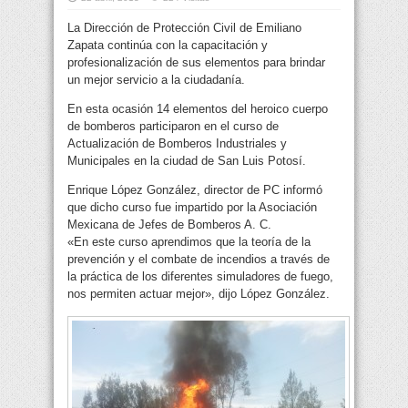
La Dirección de Protección Civil de Emiliano
Zapata continúa con la capacitación y
profesionalización de sus elementos para brindar
un mejor servicio a la ciudadanía.
En esta ocasión 14 elementos del heroico cuerpo
de bomberos participaron en el curso de
Actualización de Bomberos Industriales y
Municipales en la ciudad de San Luis Potosí.
Enrique López González, director de PC informó
que dicho curso fue impartido por la Asociación
Mexicana de Jefes de Bomberos A. C.
«En este curso aprendimos que la teoría de la
prevención y el combate de incendios a través de
la práctica de los diferentes simuladores de fuego,
nos permiten actuar mejor», dijo López González.