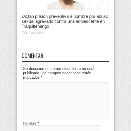
Dictan prisión preventiva a hombre por abuso
sexual agravado contra una adolescente en
Tlaquiltenango
6 horas atras
COMENTAR
Su dirección de correo electrónico no será
publicada.Los campos necesarios están
marcados
*
Nombre
*