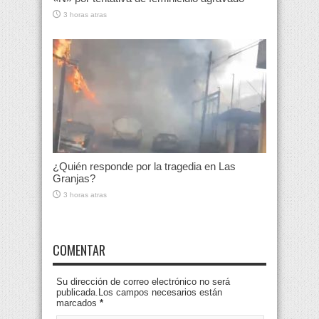
3 horas atras
¿Quién responde por la tragedia en Las
Granjas?
3 horas atras
COMENTAR
Su dirección de correo electrónico no será
publicada.Los campos necesarios están
marcados
*