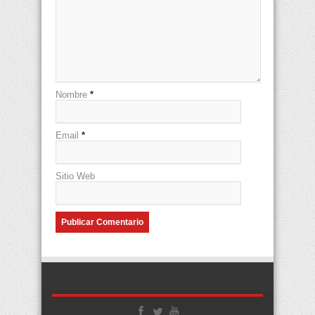
Nombre
*
Email
*
Sitio Web