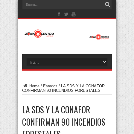
Home
/
Estados
/
LA SDS Y LA CONAFOR
CONFIRMAN 90 INCENDIOS FORESTALES
LA SDS Y LA CONAFOR
CONFIRMAN 90 INCENDIOS