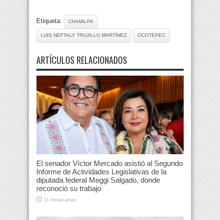
Etiqueta:
CHAMILPA
LUIS NEFTALY TRUJILLO MARTÍNEZ
OCOTEPEC
ARTÍCULOS RELACIONADOS
El senador Víctor Mercado asistió al Segundo
Informe de Actividades Legislativas de la
diputada federal Meggi Salgado, donde
reconoció su trabajo
11 horas atras