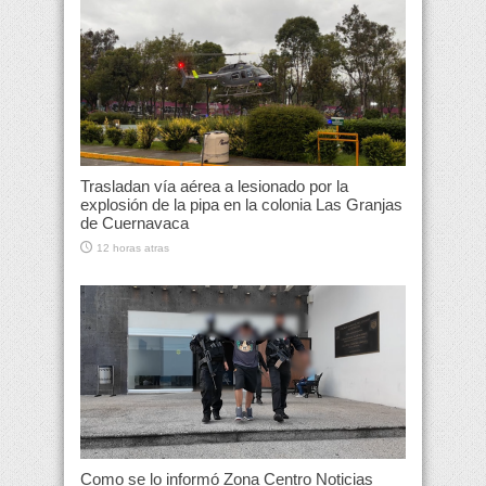
Trasladan vía aérea a lesionado por la
explosión de la pipa en la colonia Las Granjas
de Cuernavaca
12 horas atras
Como se lo informó Zona Centro Noticias