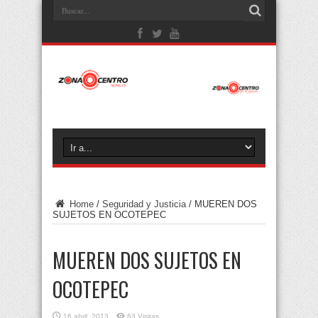
Home
/
Seguridad y Justicia
/
MUEREN DOS
SUJETOS EN OCOTEPEC
MUEREN DOS SUJETOS EN
OCOTEPEC
16 abril, 2013
63 Visitas