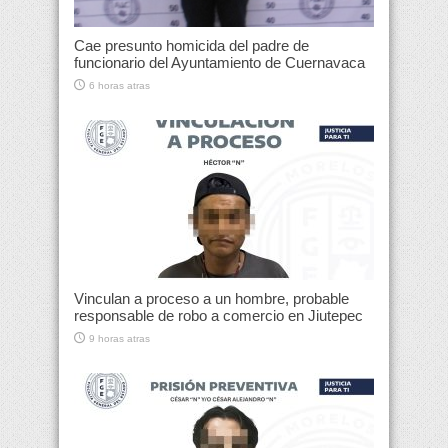
Cae presunto homicida del padre de
funcionario del Ayuntamiento de Cuernavaca
6 horas atras
Vinculan a proceso a un hombre, probable
responsable de robo a comercio en Jiutepec
9 horas atras