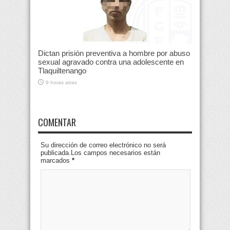
Dictan prisión preventiva a hombre por abuso
sexual agravado contra una adolescente en
Tlaquiltenango
9 horas atras
COMENTAR
Su dirección de correo electrónico no será
publicada.Los campos necesarios están
marcados
*