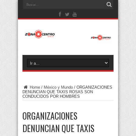
Home
/
México y Mundo
/
ORGANIZACIONES
DENUNCIAN QUE TAXIS ROSAS SON
CONDUCIDOS POR HOMBRES
ORGANIZACIONES
DENUNCIAN QUE TAXIS