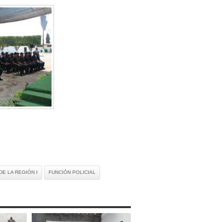
DE LA REGIÓN I
FUNCIÓN POLICIAL