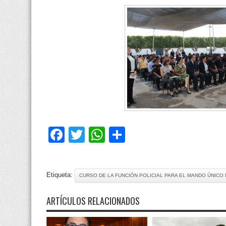
Facebook
Twitter
WhatsApp
Compartir
Etiqueta:
CURSO DE LA FUNCIÓN POLICIAL PARA EL MANDO ÚNICO 
ARTÍCULOS RELACIONADOS