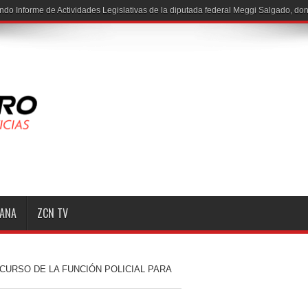
MANA
ZCN TV
CURSO DE LA FUNCIÓN POLICIAL PARA